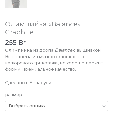
Олимпийка «Balance»
Graphite
255
Br
Олимпийка из дропа
Balance
с вышивкой.
Выполнена из мягкого хлопкового
велюрового трикотажа, но хорошо держит
форму. Премиальное качество.
Сделано в Беларуси.
размер