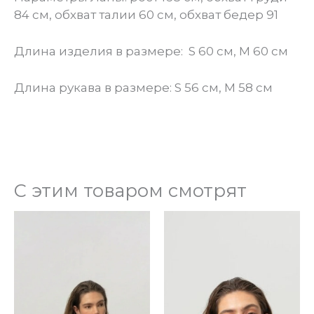
84 см, обхват талии 60 см, обхват бедер 91
Длина изделия в размере: S 60 см, М 60 см
Длина рукава в размере: S 56 см, М 58 см
С этим товаром смотрят